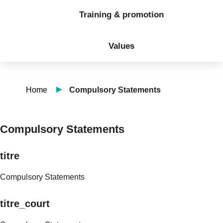
Training & promotion
Values
Home
Compulsory Statements
Compulsory Statements
titre
Compulsory Statements
titre_court