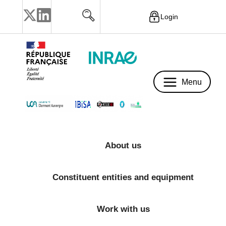
Login
Menu
Menu
About us
Constituent entities and equipment
Work with us